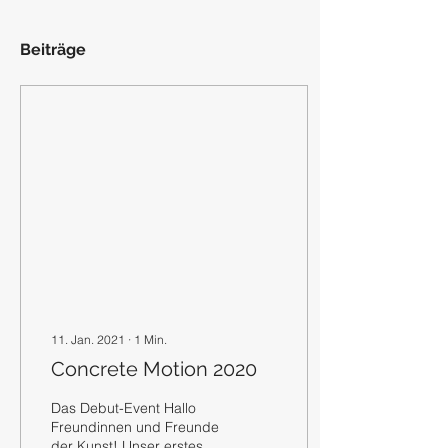
Beiträge
11. Jan. 2021
∙
1
Min.
Concrete Motion 2020
Das Debut-Event Hallo
Freundinnen und Freunde
der Kunst! Unser erstes