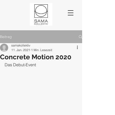
Beitrag
samakollektiv
11. Jan. 2021
1 Min. Lesezeit
Concrete Motion 2020
Das Debut-Event 