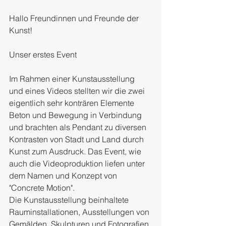
Hallo Freundinnen und Freunde der 
Kunst!
Unser erstes Event
Im Rahmen einer Kunstausstellung 
und eines Videos stellten wir die zwei 
eigentlich sehr konträren Elemente 
Beton und Bewegung in Verbindung 
und brachten als Pendant zu diversen 
Kontrasten von Stadt und Land durch 
Kunst zum Ausdruck. Das Event, wie 
auch die Videoproduktion liefen unter 
dem Namen und Konzept von 
"Concrete Motion".
Die Kunstausstellung beinhaltete 
Rauminstallationen, Ausstellungen von 
Gemälden, Skulpturen und Fotografien 