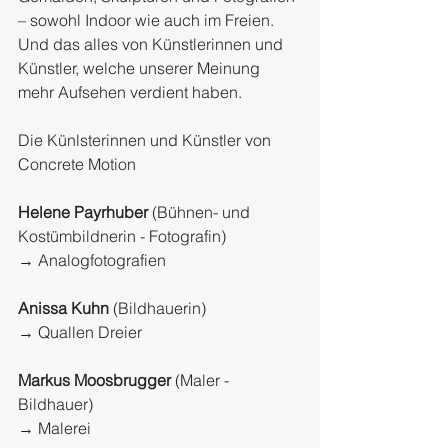
– sowohl Indoor wie auch im Freien. 
Und das alles von Künstlerinnen und 
Künstler, welche unserer Meinung 
mehr Aufsehen verdient haben.
Die Künlsterinnen und Künstler von 
Concrete Motion
Helene Payrhuber
 (Bühnen- und 
Kostümbildnerin - Fotografin)
→ Analogfotografien
Anissa Kuhn
 (Bildhauerin)
→ Quallen Dreier
Markus Moosbrugger
 (Maler - 
Bildhauer)
→ Malerei