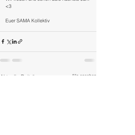
<3 
Euer SAMA Kollektiv
Alle ansehen
Aktuelle Beiträge